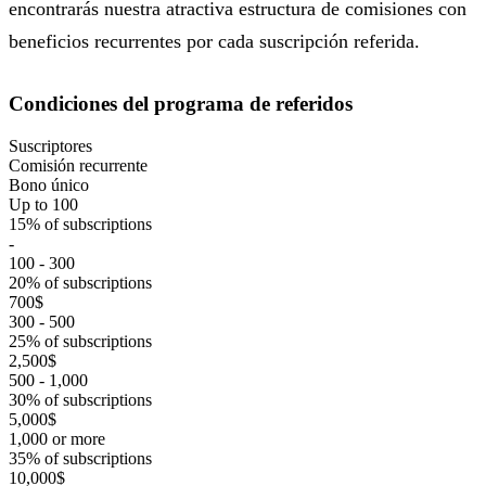
encontrarás nuestra atractiva estructura de comisiones con
beneficios recurrentes por cada suscripción referida.
Condiciones del programa de referidos
Suscriptores
Comisión recurrente
Bono único
Up to 100
15% of subscriptions
-
100 - 300
20% of subscriptions
700$
300 - 500
25% of subscriptions
2,500$
500 - 1,000
30% of subscriptions
5,000$
1,000 or more
35% of subscriptions
10,000$