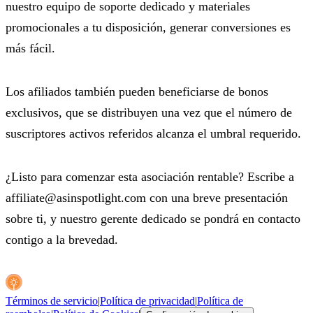
nuestro equipo de soporte dedicado y materiales
promocionales a tu disposición, generar conversiones es
más fácil.
Los afiliados también pueden beneficiarse de bonos
exclusivos, que se distribuyen una vez que el número de
suscriptores activos referidos alcanza el umbral requerido.
¿Listo para comenzar esta asociación rentable? Escribe a
affiliate@asinspotlight.com
con una breve presentación
sobre ti, y nuestro gerente dedicado se pondrá en contacto
contigo a la brevedad.
Términos de servicio
|
Política de privacidad
|
Política de