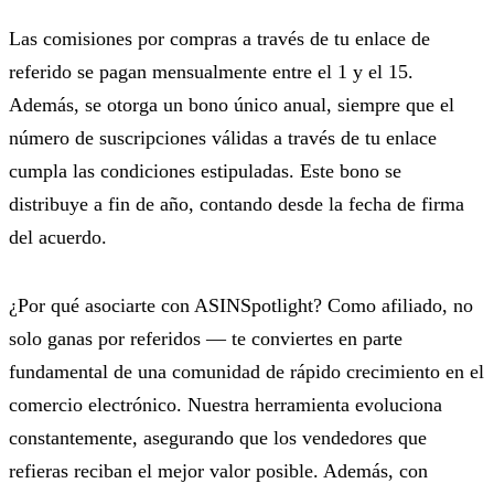
Las comisiones por compras a través de tu enlace de
referido se pagan mensualmente entre el 1 y el 15.
Además, se otorga un bono único anual, siempre que el
número de suscripciones válidas a través de tu enlace
cumpla las condiciones estipuladas. Este bono se
distribuye a fin de año, contando desde la fecha de firma
del acuerdo.
¿Por qué asociarte con ASINSpotlight? Como afiliado, no
solo ganas por referidos — te conviertes en parte
fundamental de una comunidad de rápido crecimiento en el
comercio electrónico. Nuestra herramienta evoluciona
constantemente, asegurando que los vendedores que
refieras reciban el mejor valor posible. Además, con