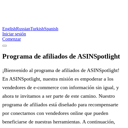
English
Russian
Turkish
Spanish
Iniciar sesión
Comenzar
Programa de afiliados de ASINSpotlight
¡Bienvenido al programa de afiliados de ASINSpotlight!
En ASINSpotlight, nuestra misión es empoderar a los
vendedores de e-commerce con información sin igual, y
ahora te invitamos a ser parte de este camino. Nuestro
programa de afiliados está diseñado para recompensarte
por conectarnos con vendedores online que pueden
beneficiarse de nuestras herramientas. A continuación,